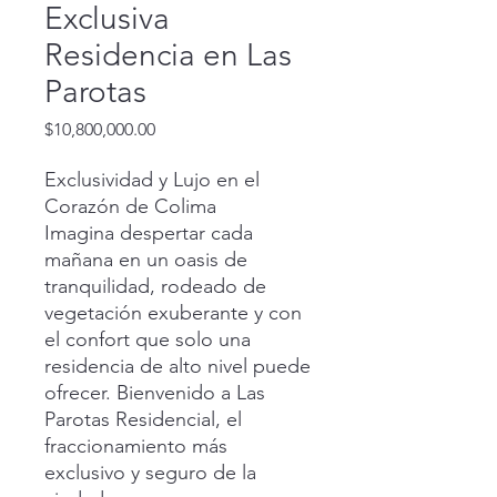
Exclusiva
Residencia en Las
Parotas
Precio
$10,800,000.00
Exclusividad y Lujo en el
Corazón de Colima
Imagina despertar cada
mañana en un oasis de
tranquilidad, rodeado de
vegetación exuberante y con
el confort que solo una
residencia de alto nivel puede
ofrecer. Bienvenido a Las
Parotas Residencial, el
fraccionamiento más
exclusivo y seguro de la